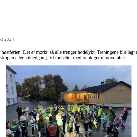
kt 2024
 høstferien. Det er mørkt, så alle trenger hodelykt. Treningene blir lagt 
 i skogen etter solnedgang. Vi fortsetter med treninger ut november.