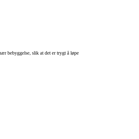
nær bebyggelse, slik at det er trygt å løpe