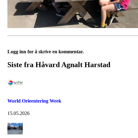
Logg inn for å skrive en kommentar.
Siste fra Håvard Agnalt Harstad
World Orieentering Week
15.05.2026