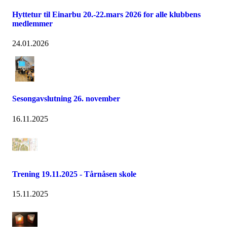
Hyttetur til Einarbu 20.-22.mars 2026 for alle klubbens
medlemmer
24.01.2026
Sesongavslutning 26. november
16.11.2025
Trening 19.11.2025 - Tårnåsen skole
15.11.2025