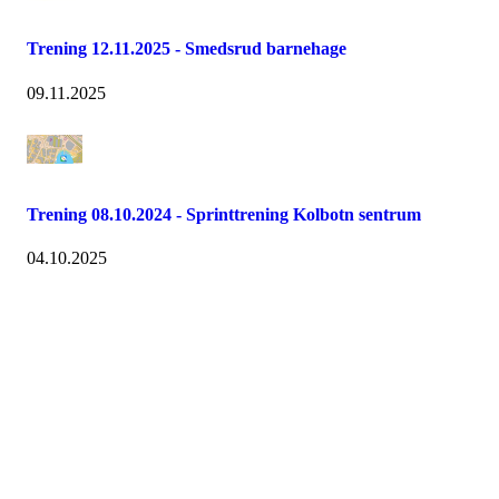
Trening 12.11.2025 - Smedsrud barnehage
09.11.2025
Trening 08.10.2024 - Sprinttrening Kolbotn sentrum
04.10.2025