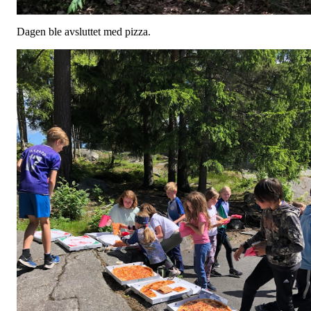
Dagen ble avsluttet med pizza.