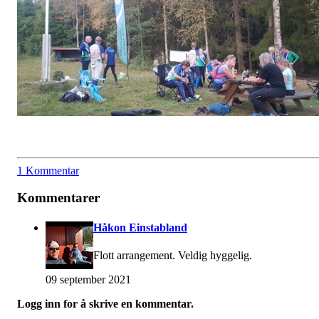
1 Kommentar
Kommentarer
Håkon Einstabland
Flott arrangement. Veldig hyggelig.
09 september 2021
Logg inn for å skrive en kommentar.