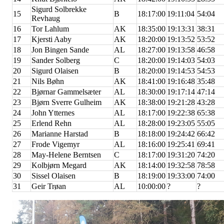
Sigurd Solbrekke
15
B
18:17:00
19:11:04
54:04
Revhaug
16
Tor Lahlum
AK
18:35:00
19:13:31
38:31
17
Kjersti Aaby
AK
18:20:00
19:13:52
53:52
18
Jon Bingen Sande
AL
18:27:00
19:13:58
46:58
19
Sander Solberg
C
18:20:00
19:14:03
54:03
20
Sigurd Olaisen
B
18:20:00
19:14:53
54:53
21
Nils Bøhn
AK
18:41:00
19:16:48
35:48
22
Bjørnar Gammelsæter
AL
18:30:00
19:17:14
47:14
23
Bjørn Sverre Gulheim
AK
18:38:00
19:21:28
43:28
24
John Ytternes
AL
18:17:00
19:22:38
65:38
25
Erlend Rehn
AL
18:28:00
19:23:05
55:05
26
Marianne Harstad
B
18:18:00
19:24:42
66:42
27
Frode Vigemyr
AL
18:16:00
19:25:41
69:41
28
May-Helene Berntsen
C
18:17:00
19:31:20
74:20
29
Kolbjørn Megard
AK
18:14:00
19:32:58
78:58
30
Sissel Olaisen
B
18:19:00
19:33:00
74:00
31
Geir Trøan
AL
10:00:00
?
?