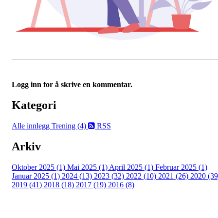
Logg inn for å skrive en kommentar.
Kategori
Alle innlegg
Trening (4)
RSS
Arkiv
Oktober 2025 (1)
Mai 2025 (1)
April 2025 (1)
Februar 2025 (1)
Januar 2025 (1)
2024 (13)
2023 (32)
2022 (10)
2021 (26)
2020 (39
2019 (41)
2018 (18)
2017 (19)
2016 (8)