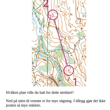
Hvilken plan ville du hatt for dette strekket?
Ned på stien til venstre er for mye stigning. I tillegg gjør det ikke
posten så mye enklere.