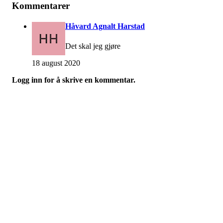
Kommentarer
Håvard Agnalt Harstad
Det skal jeg gjøre
18 august 2020
Logg inn for å skrive en kommentar.