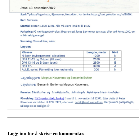
Logg inn for å skrive en kommentar.