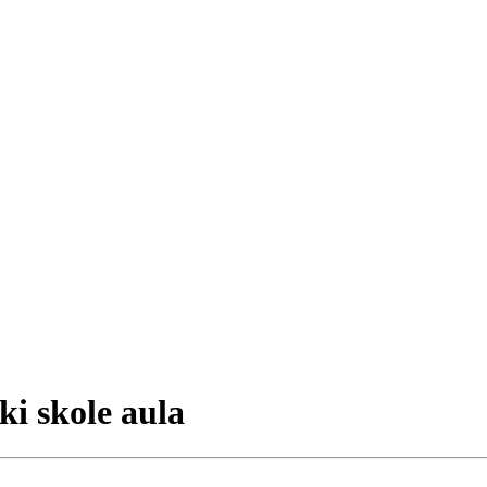
ki skole aula