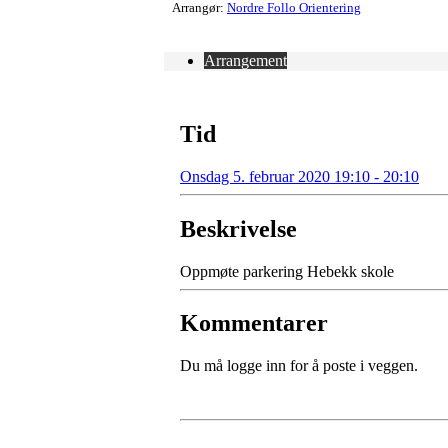
Arrangør:
Nordre Follo Orientering
Arrangement
Tid
Onsdag 5. februar 2020 19:10 - 20:10
Beskrivelse
Oppmøte parkering Hebekk skole
Kommentarer
Du må logge inn for å poste i veggen.