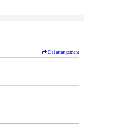
Del arrangement