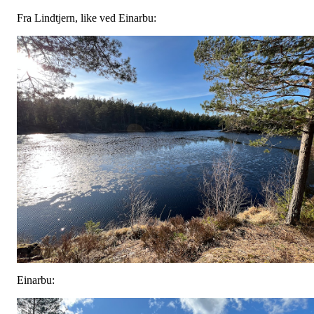
Fra Lindtjern, like ved Einarbu:
Einarbu: