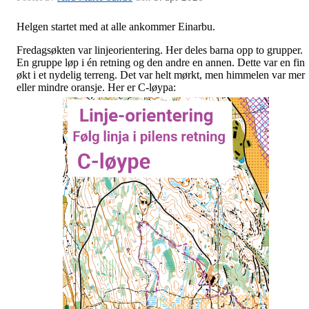
Helgen startet med at alle ankommer Einarbu.
Fredagsøkten var linjeorientering. Her deles barna opp to grupper.
En gruppe løp i én retning og den andre en annen. Dette var en fin
økt i et nydelig terreng. Det var helt mørkt, men himmelen var mer
eller mindre oransje. Her er C-løypa: