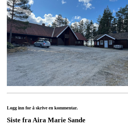
Logg inn for å skrive en kommentar.
Siste fra Aira Marie Sande