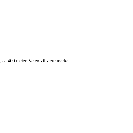
, ca 400 meter. Veien vil være merket.