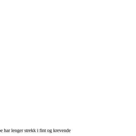
e har lenger strekk i fint og krevende