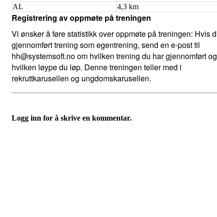
AL
4,3 km
Registrering av oppmøte på treningen
Vi ønsker å føre statistikk over oppmøte på treningen: Hvis 
gjennomført trening som egentrening, send en e-post til
hh@systemsoft.no om hvilken trening du har gjennomført og
hvilken løype du løp. Denne treningen teller med i
rekruttkarusellen og ungdomskarusellen.
Logg inn for å skrive en kommentar.