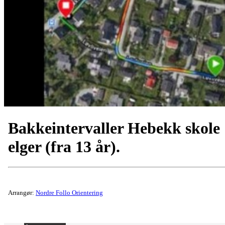
Bakkeintervaller Hebekk skole
elger (fra 13 år).
Arrangør:
Nordre Follo Orientering