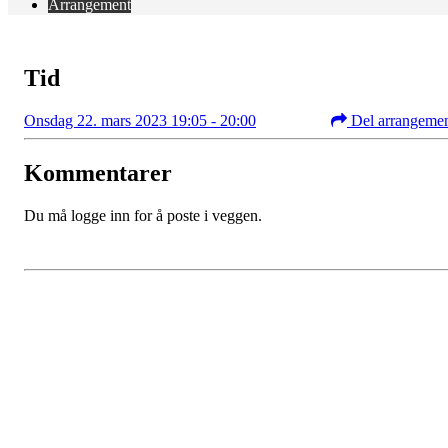
Arrangement
Tid
Onsdag 22. mars 2023 19:05 - 20:00
Del arrangeme
Kommentarer
Du må logge inn for å poste i veggen.