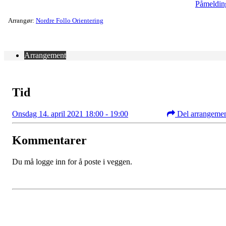
Påmeldin
Arrangør:
Nordre Follo Orientering
Arrangement
Tid
Onsdag 14. april 2021 18:00 - 19:00
Del arrangeme
Kommentarer
Du må logge inn for å poste i veggen.