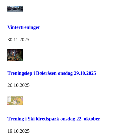
Vintertreninger
30.11.2025
Treningsløp i Bøleråsen onsdag 29.10.2025
26.10.2025
Trening i Ski idrettspark onsdag 22. oktober
19.10.2025