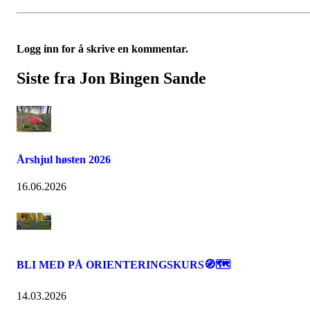
Logg inn for å skrive en kommentar.
Siste fra Jon Bingen Sande
Årshjul høsten 2026
16.06.2026
BLI MED PÅ ORIENTERINGSKURS🧭🗺️
14.03.2026