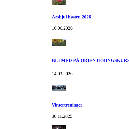
Årshjul høsten 2026
16.06.2026
BLI MED PÅ ORIENTERINGSKURS
14.03.2026
Vintertreninger
30.11.2025