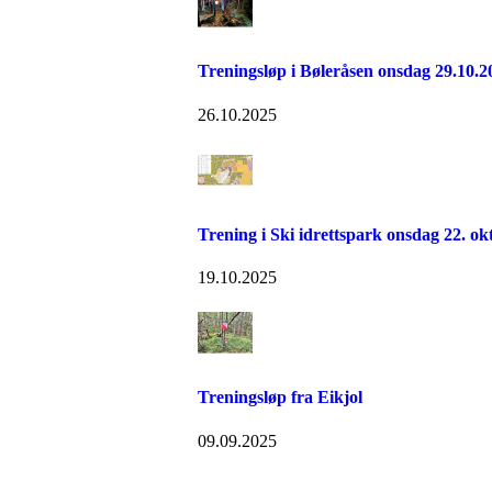
Treningsløp i Bøleråsen onsdag 29.10.2
26.10.2025
Trening i Ski idrettspark onsdag 22. ok
19.10.2025
Treningsløp fra Eikjol
09.09.2025