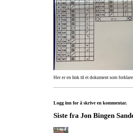
Her er en link til et dokument som forkla
Logg inn for å skrive en kommentar.
Siste fra Jon Bingen Sand