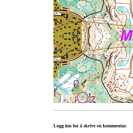
Logg inn for å skrive en kommentar.