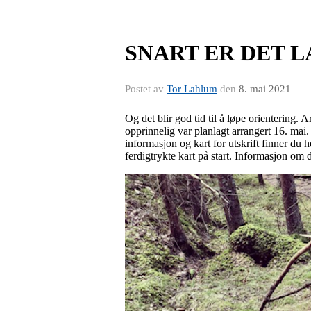
SNART ER DET 
Postet av
Tor Lahlum
den
8. mai 2021
Og det blir god tid til å løpe orientering. 
opprinnelig var planlagt arrangert 16. mai
informasjon og kart for utskrift finner du h
ferdigtrykte kart på start. Informasjon om 