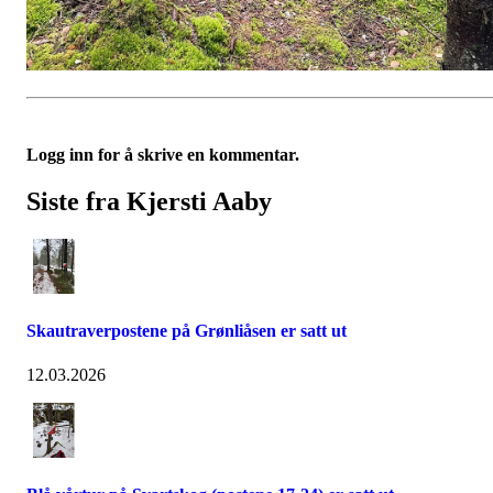
Logg inn for å skrive en kommentar.
Siste fra Kjersti Aaby
Skautraverpostene på Grønliåsen er satt ut
12.03.2026