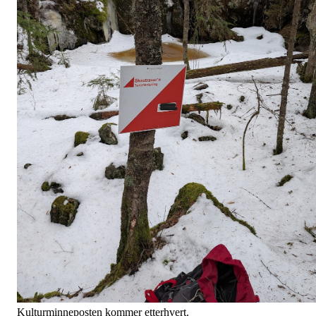
Kulturminneposten kommer etterhvert.