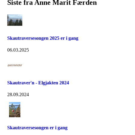
Siste fra Anne Marit Færden
Skautraversesongen 2025 er i gang
06.03.2025
Skautraver'n - Elgjakten 2024
28.09.2024
Skautraversesongen er i gang