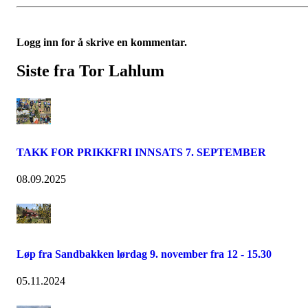
Logg inn for å skrive en kommentar.
Siste fra Tor Lahlum
TAKK FOR PRIKKFRI INNSATS 7. SEPTEMBER
08.09.2025
Løp fra Sandbakken lørdag 9. november fra 12 - 15.30
05.11.2024