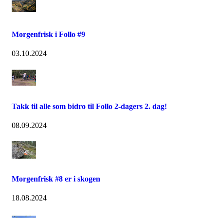
Morgenfrisk i Follo #9
03.10.2024
Takk til alle som bidro til Follo 2-dagers 2. dag!
08.09.2024
Morgenfrisk #8 er i skogen
18.08.2024