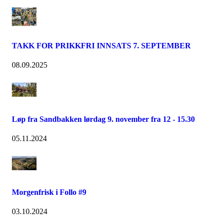
TAKK FOR PRIKKFRI INNSATS 7. SEPTEMBER
08.09.2025
Løp fra Sandbakken lørdag 9. november fra 12 - 15.30
05.11.2024
Morgenfrisk i Follo #9
03.10.2024