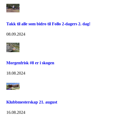
Takk til alle som bidro til Follo 2-dagers 2. dag!
08.09.2024
Morgenfrisk #8 er i skogen
18.08.2024
Klubbmesterskap 21. august
16.08.2024