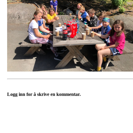
Logg inn for å skrive en kommentar.