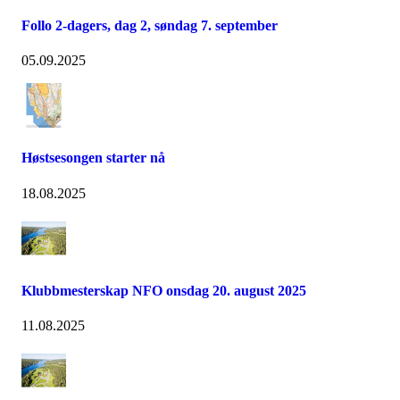
Follo 2-dagers, dag 2, søndag 7. september
05.09.2025
Høstsesongen starter nå
18.08.2025
Klubbmesterskap NFO onsdag 20. august 2025
11.08.2025