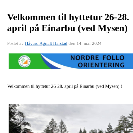
Velkommen til hyttetur 26-28.
april på Einarbu (ved Mysen)
Postet av
Håvard Agnalt Harstad
den
14. mar 2024
Velkommen til hyttetur 26-28. april på Einarbu (ved Mysen) !