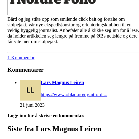
Bård og jeg stilte opp som smilende click bait og fortalte om
stolpejakt, vår nye ekspedisjonstur og orienteringsklubben til en
veldig hyggelig journalist. Anbefaler alle å klikke seg inn for å lese,
da holder artikkelen seg lengre på fremme på ØBs nettside og dere
får vite mer om stolpejakt.
1 Kommentar
Kommentarer
Lars Magnus Leiren
https://www.oblad.no/ny-utfordr...
21 juni 2023
Logg inn for å skrive en kommentar.
Siste fra Lars Magnus Leiren