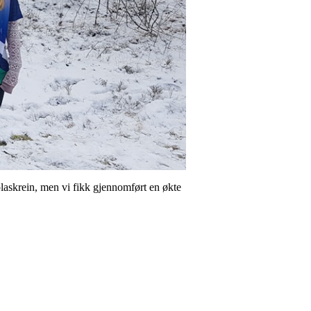
 plaskrein, men vi fikk gjennomført en økte