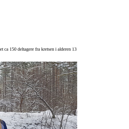
 ca 150 deltagere fra kretsen i alderen 13